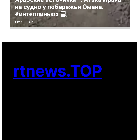
rtnews.TOP